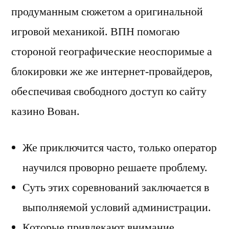
продуманным сюжетом а оригинальной
игровой механикой. ВПН помогаю
стороной географические неоспоримые а
блокировки же же интернет-провайдеров,
обеспечивая свободного доступ ко сайту
казино Вован.
Же приключится часто, только оператор
научился проворно решаете проблему.
Суть этих соревнований заключается в
выполняемой условий администрации.
Которые привлекают внимание