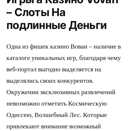
– Слоты На
подлинные Деньги
Одна из фишек казино Вован – наличие в
каталоге уникальных игр, благодаря чему
веб-портал выгодно выделяется на
выделялись своих конкурентов.
Окружении эксклюзивных развлечений
невозможно отметить Космическую
Одиссею, Волшебный Лес. Которые
привлекают внимание возможный