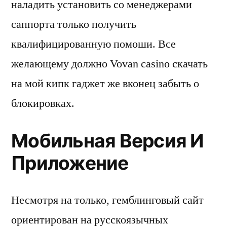
наладить установить со менеджерами
саппорта только получить
квалифицированную помоши. Все
желающему должно Vovan casino скачать
на мой кипк гаджет же вконец забыть о
блокировках.
Мобильная Версия И
Приложение
Несмотря на только, гемблинговый сайт
ориентирован на русскоязычных