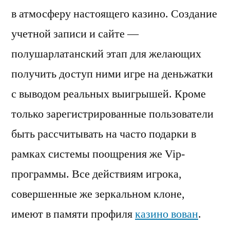
в атмосферу настоящего казино. Создание
учетной записи и сайте —
полушарлатанский этап для желающих
получить доступ ними игре на деньжатки
с выводом реальных выигрышей. Кроме
только зарегистрированные пользователи
быть рассчитывать на часто подарки в
рамках системы поощрения же Vip-
программы. Все действиям игрока,
совершенные же зеркальном клоне,
имеют в памяти профиля
казино вован
.