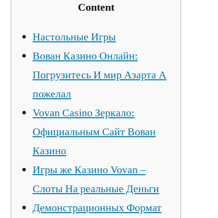
Content
Настольные Игры
Вован Казино Онлайн:
Погрузитесь И мир Азарта А
пожелал
Vovan Casino Зеркало:
Официальным Сайт Вован
Казино
Игры же Казино Vovan –
Слоты На реальные Деньги
Демонстрационных Формат