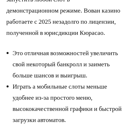
демонстрационном режиме. Вован казино
работаете с 2025 незадолго по лицензии,
полученной в юрисдикции Кюрасао.
Это отличная возможностей увеличить
свой некоторый банкролл и заиметь
больше шансов и выигрыш.
Играть а мобильные слоты меньше
удобнее из-за простого меню,
высококачественной графики и быстрой
загрузки автоматов.