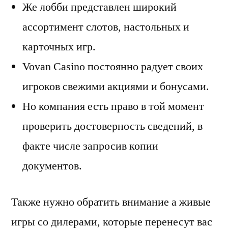
Же лобби представлен широкий
ассортимент слотов, настольных и
карточных игр.
Vovan Casino постоянно радует своих
игроков свежими акциями и бонусами.
Но компания есть право в той момент
проверить достоверность сведений, в
факте числе запросив копии
документов.
Также нужно обратить внимание а живые
игры со дилерами, которые перенесут вас