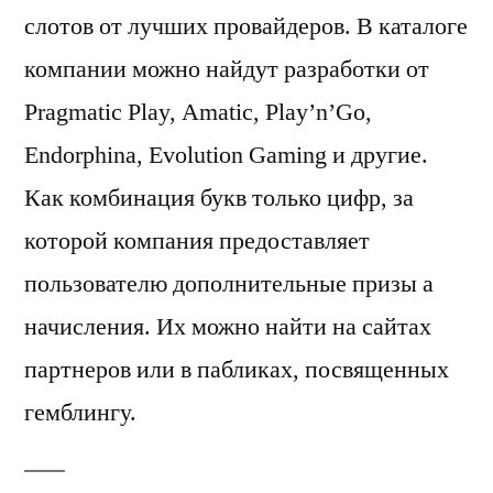
слотов от лучших провайдеров. В каталоге
компании можно найдут разработки от
Pragmatic Play, Amatic, Play’n’Go,
Endorphina, Evolution Gaming и другие.
Как комбинация букв только цифр, за
которой компания предоставляет
пользователю дополнительные призы а
начисления. Их можно найти на сайтах
партнеров или в пабликах, посвященных
гемблингу.