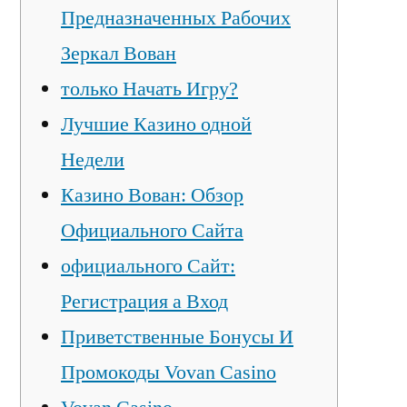
Предназначенных Рабочих
Зеркал Вован
только Начать Игру?
Лучшие Казино одной
Недели
Казино Вован: Обзор
Официального Сайта
официального Сайт:
Регистрация а Вход
Приветственные Бонусы И
Промокоды Vovan Casino