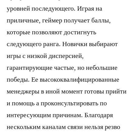
уровней последующего. Играя на
приличные, геймер получает баллы,
которые позволяют достигнуть
следующего ранга. Новички выбирают
игры с низкой дисперсией,
гарантирующие частые, но небольшие
победы. Ее высококвалифицированные
менеджеры в иной момент готовы прийти
и помощь а проконсультировать по
интересующим причинам. Благодаря
нескольким каналам связи нельзя резво