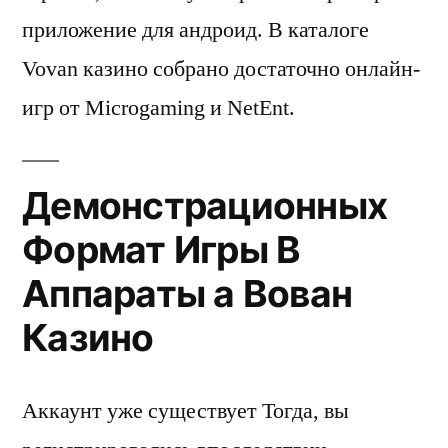
приложение для андроид. В каталоге
Vovan казино собрано достаточно онлайн-
игр от Microgaming и NetEnt.
Демонстрационных
Формат Игры В
Аппараты а Вован
Казино
Аккаунт уже существует Тогда, вы