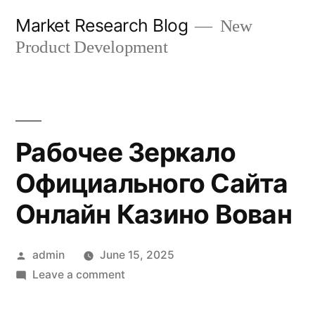
Skip
Market Research Blog
New
to
Product Development
content
Рабочее Зеркало
Официального Сайта
Онлайн Казино Вован
Posted
admin
June 15, 2025
by
on
Leave a comment
Рабочее
Зеркало