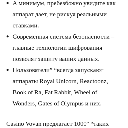
А минимум, пребезбожно увидите как
аппарат дает, не рискуя реальными
ставками.
Современная система безопасности –
главные технологии шифрования
позволят защиту ваших данных.
Пользователи” “всегда запускают
аппараты Royal Unicorn, Reactoonz,
Book of Ra, Fat Rabbit, Wheel of
Wonders, Gates of Olympus и них.
Casino Vovan предлагает 1000″ “таких