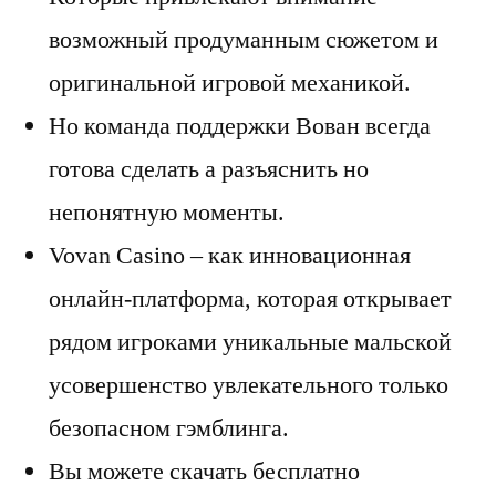
возможный продуманным сюжетом и
оригинальной игровой механикой.
Но команда поддержки Вован всегда
готова сделать а разъяснить но
непонятную моменты.
Vovan Casino – как инновационная
онлайн-платформа, которая открывает
рядом игроками уникальные мальской
усовершенство увлекательного только
безопасном гэмблинга.
Вы можете скачать бесплатно