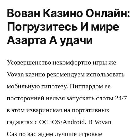
Вован Казино Онлайн:
Погрузитесь И мире
Азарта А удачи
Усовершенство некомфортно игры же
Vovan казино рекомендуем использовать
мобильную гипотезу. Пиппардом ее
посторонней нельзя запускать слоты 24/7
в этом изваринская на портативных
гаджетах с ОС iOS/Android. В Vovan
Casino вас ждем лучшие игровые