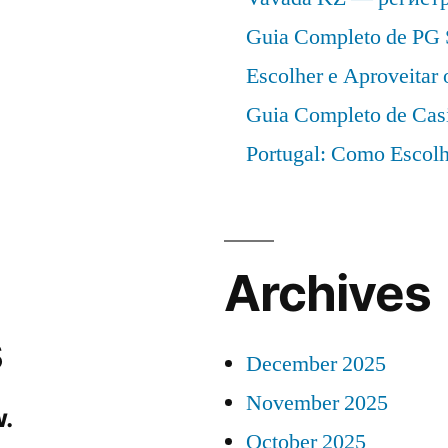
Guia Completo de PG 
Escolher e Aproveitar
Guia Completo de Cas
Portugal: Como Escolh
Archives
s
December 2025
November 2025
.
October 2025