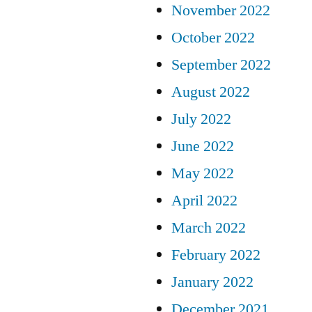
November 2022
October 2022
September 2022
August 2022
July 2022
June 2022
May 2022
April 2022
March 2022
February 2022
January 2022
December 2021