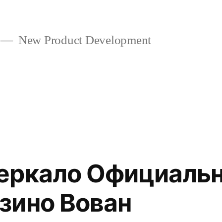
New Product Development
еркало Официальн
зино Вован