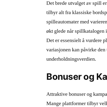
Det brede utvalget av spill 
tilbyr alt fra klassiske bord
spilleautomater med varieren
økt glede når spillkatalogen i
Det er essensielt å vurdere p
variasjonen kan påvirke den 
underholdningsverdien.
Bonuser og K
Attraktive bonuser og kampanj
Mange plattformer tilbyr vel