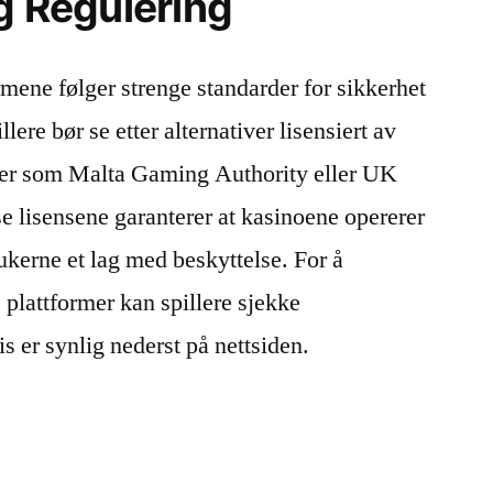
g Regulering
ormene følger strenge standarder for sikkerhet
llere bør se etter alternativer lisensiert av
ter som Malta Gaming Authority eller UK
lisensene garanterer at kasinoene opererer
ukerne et lag med beskyttelse. For å
e plattformer kan spillere sjekke
 er synlig nederst på nettsiden.