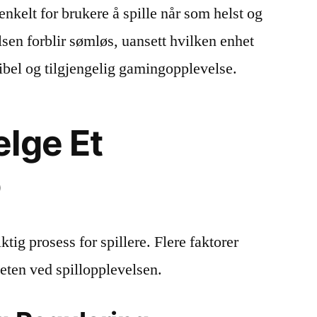
nkelt for brukere å spille når som helst og
lsen forblir sømløs, uansett hvilken enhet
sibel og tilgjengelig gamingopplevelse.
lge Et
o
ktig prosess for spillere. Flere faktorer
heten ved spillopplevelsen.