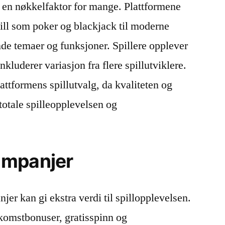
er en nøkkelfaktor for mange. Plattformene
spill som poker og blackjack til moderne
de temaer og funksjoner. Spillere opplever
nkluderer variasjon fra flere spillutviklere.
lattformens spillutvalg, da kvaliteten og
totale spilleopplevelsen og
ampanjer
er kan gi ekstra verdi til spillopplevelsen.
komstbonuser, gratisspinn og