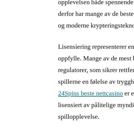
opplevelsen både spennende og
derfor har mange av de beste
og moderne krypteringsteknol
Lisensiering representerer e
oppfylle. Mange av de mest be
regulatorer, som sikrer rettfe
spillerne en følelse av trygg
24Spins beste nettcasino
er e
lisensiert av pålitelige myndi
spillopplevelse.